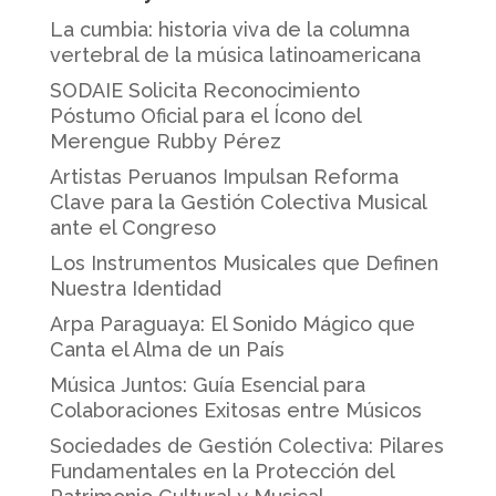
La cumbia: historia viva de la columna
vertebral de la música latinoamericana
SODAIE Solicita Reconocimiento
Póstumo Oficial para el Ícono del
Merengue Rubby Pérez
Artistas Peruanos Impulsan Reforma
Clave para la Gestión Colectiva Musical
ante el Congreso
Los Instrumentos Musicales que Definen
Nuestra Identidad
Arpa Paraguaya: El Sonido Mágico que
Canta el Alma de un País
Música Juntos: Guía Esencial para
Colaboraciones Exitosas entre Músicos
Sociedades de Gestión Colectiva: Pilares
Fundamentales en la Protección del