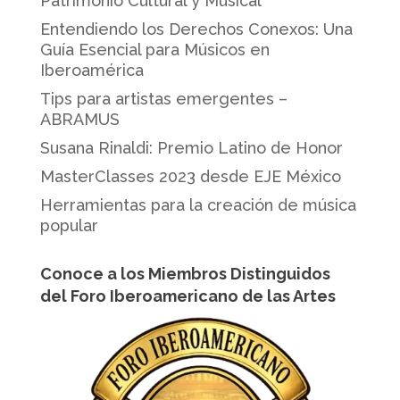
Patrimonio Cultural y Musical
Entendiendo los Derechos Conexos: Una
Guía Esencial para Músicos en
Iberoamérica
Tips para artistas emergentes –
ABRAMUS
Susana Rinaldi: Premio Latino de Honor
MasterClasses 2023 desde EJE México
Herramientas para la creación de música
popular
Conoce a los Miembros Distinguidos
del Foro Iberoamericano de las Artes