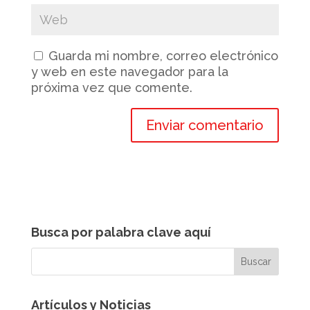
Guarda mi nombre, correo electrónico
y web en este navegador para la
próxima vez que comente.
Busca por palabra clave aquí
Artículos y Noticias