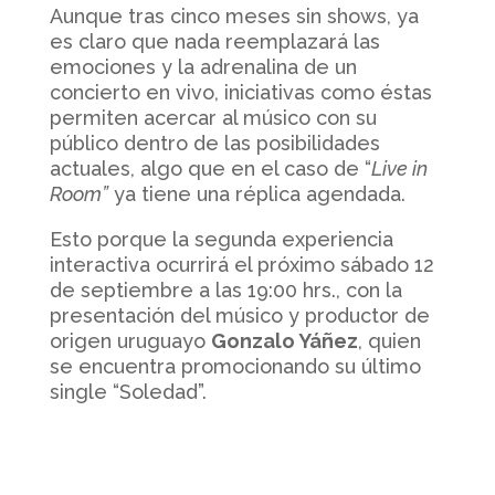
Aunque tras cinco meses sin shows, ya
es claro que nada reemplazará las
emociones y la adrenalina de un
concierto en vivo, iniciativas como éstas
permiten acercar al músico con su
público dentro de las posibilidades
actuales, algo que en el caso de “
Live in
Room”
ya tiene una réplica agendada.
Esto porque la segunda experiencia
interactiva ocurrirá el próximo sábado 12
de septiembre a las 19:00 hrs., con la
presentación del músico y productor de
origen uruguayo
Gonzalo Yáñez
, quien
se encuentra promocionando su último
single “Soledad”.