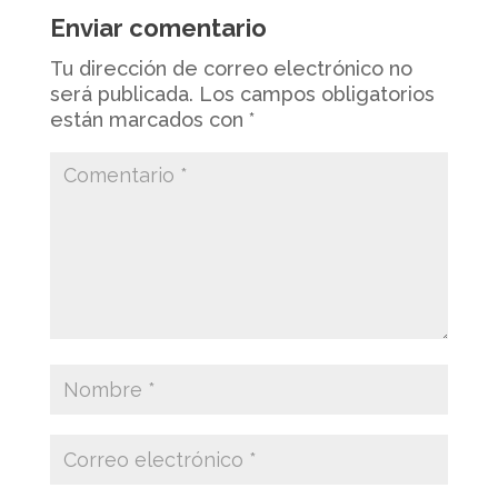
Enviar comentario
Tu dirección de correo electrónico no
será publicada.
Los campos obligatorios
están marcados con
*