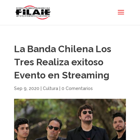
La Banda Chilena Los
Tres Realiza exitoso
Evento en Streaming
Sep 9, 2020
|
Cultura
|
0 Comentarios