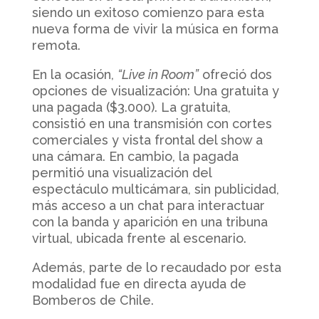
siendo un exitoso comienzo para esta
nueva forma de vivir la música en forma
remota.
En la ocasión,
“Live in Room”
ofreció dos
opciones de visualización: Una gratuita y
una pagada ($3.000). La gratuita,
consistió en una transmisión con cortes
comerciales y vista frontal del show a
una cámara. En cambio, la pagada
permitió una visualización del
espectáculo multicámara, sin publicidad,
más acceso a un chat para interactuar
con la banda y aparición en una tribuna
virtual, ubicada frente al escenario.
Además, parte de lo recaudado por esta
modalidad fue en directa ayuda de
Bomberos de Chile.