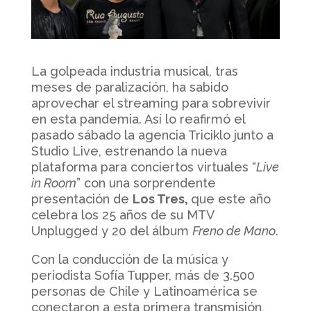
La golpeada industria musical, tras
meses de paralización, ha sabido
aprovechar el streaming para sobrevivir
en esta pandemia. Así lo reafirmó el
pasado sábado la agencia Triciklo junto a
Studio Live, estrenando la nueva
plataforma para conciertos virtuales “
Live
in Room
” con una sorprendente
presentación de
Los Tres,
que este año
celebra los 25 años de su MTV
Unplugged y 20 del álbum
Freno de Mano
.
Con la conducción de la música y
periodista Sofía Tupper, más de 3.500
personas de Chile y Latinoamérica se
conectaron a esta primera transmisión,