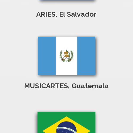
ARIES, El Salvador
MUSICARTES, Guatemala