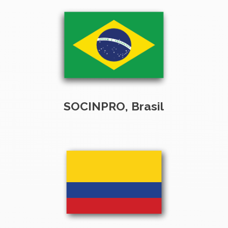
SOCINPRO, Brasil