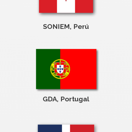
SONIEM, Perú
GDA, Portugal