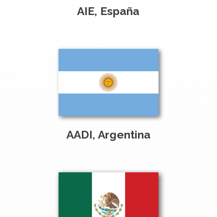
AIE, España
AADI, Argentina