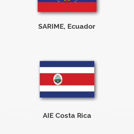
SARIME, Ecuador
AIE Costa Rica