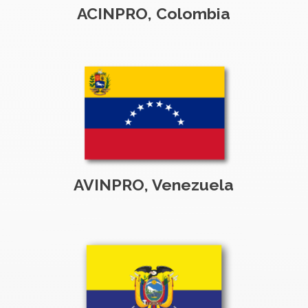
ACINPRO, Colombia
AVINPRO, Venezuela