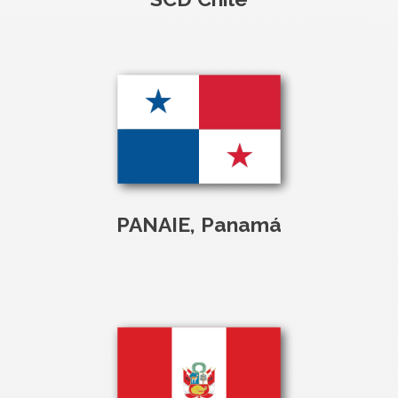
PANAIE, Panamá