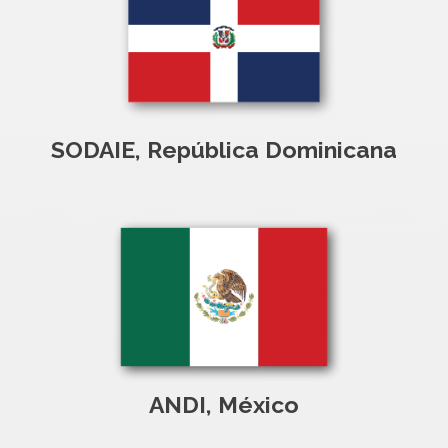
SODAIE, República Dominicana
ANDI, México