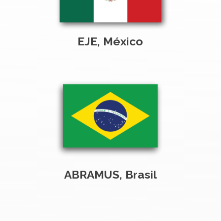
EJE, México
ABRAMUS, Brasil