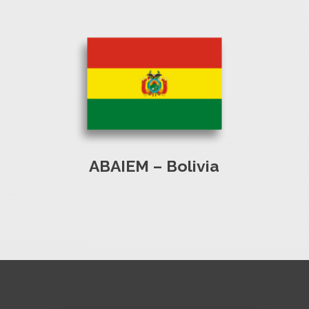
ABAIEM – Bolivia