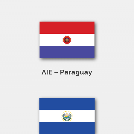
AIE – Paraguay