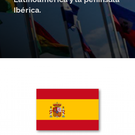
Ibérica.