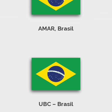
AMAR, Brasil
UBC – Brasil