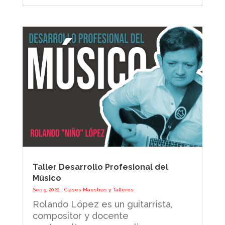
Taller Desarrollo Profesional del
Músico
Sep 9, 2020
|
Clases Maestras y Talleres
Rolando López es un guitarrista,
compositor y docente