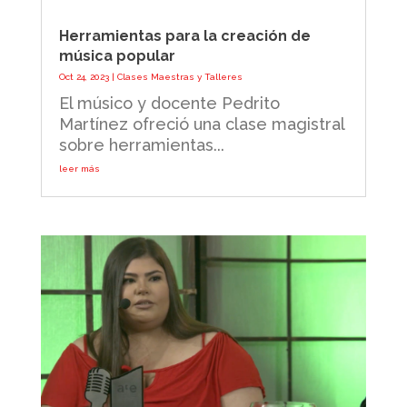
Herramientas para la creación de
música popular
Oct 24, 2023
|
Clases Maestras y Talleres
El músico y docente Pedrito
Martínez ofreció una clase magistral
sobre herramientas...
leer más