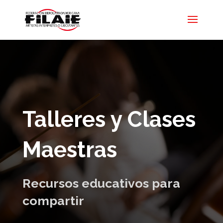
Talleres y Clases
Maestras
Recursos educativos para
compartir