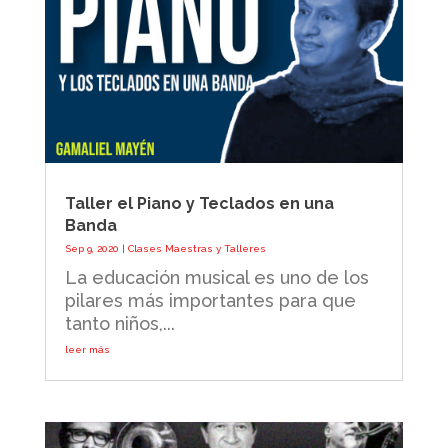
Taller el Piano y Teclados en una
Banda
Sep 9, 2020
|
Clases Maestras y Talleres
La educación musical es uno de los
pilares más importantes para que
tanto niños,...
leer más