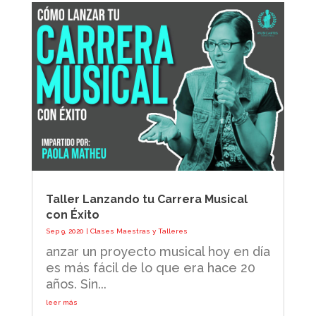
Taller Lanzando tu Carrera Musical
con Éxito
Sep 9, 2020
|
Clases Maestras y Talleres
anzar un proyecto musical hoy en día
es más fácil de lo que era hace 20
años. Sin...
leer más