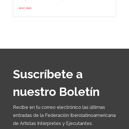
leer más
Suscríbete a
nuestro Boletín
Recibe en tu correo electrónico las últimas
entradas de la
Federación Iberolatinoamericana
de Artistas Intérpretes y Ejecutantes.