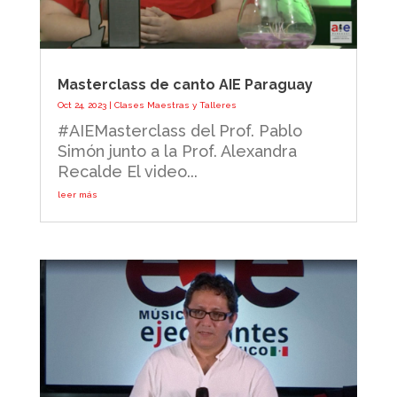
Masterclass de canto AIE Paraguay
Oct 24, 2023
|
Clases Maestras y Talleres
#AIEMasterclass del Prof. Pablo
Simón junto a la Prof. Alexandra
Recalde El video...
leer más