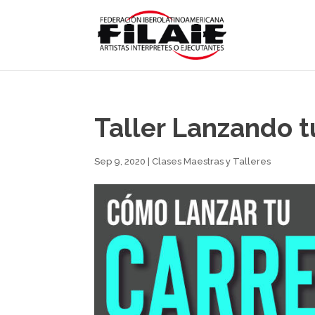
Taller Lanzando t
Sep 9, 2020
|
Clases Maestras y Talleres