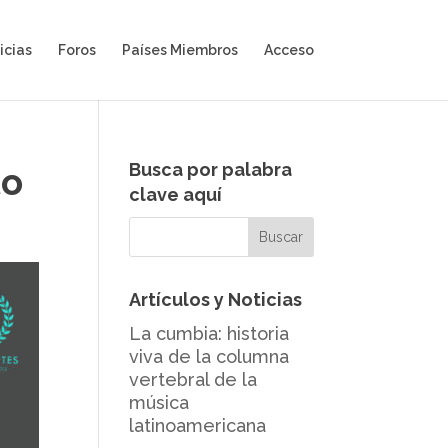
icias
Foros
Países Miembros
Acceso
Busca por palabra
to
clave aquí
Artículos y Noticias
La cumbia: historia
viva de la columna
vertebral de la
música
latinoamericana