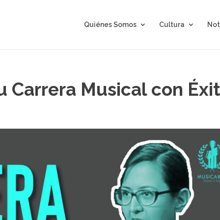
Quiénes Somos
Cultura
Not
u Carrera Musical con Éxi