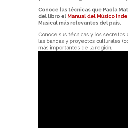
Conoce las técnicas que Paola Mat
del libro el
Manual del Músico Ind
Musical más relevantes del país.
Conoce sus técnicas y los secretos
las bandas y proyectos culturales (
más importantes de la región.