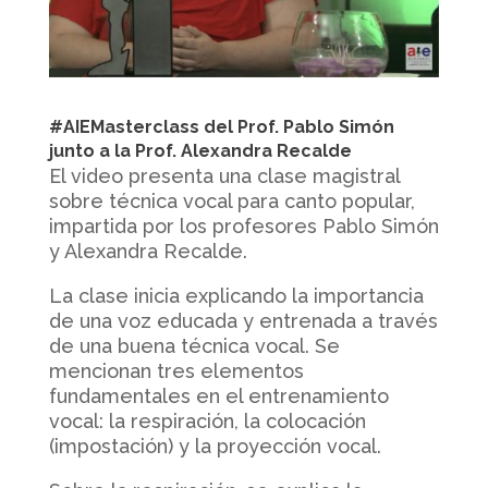
#AIEMasterclass del Prof. Pablo Simón
junto a la Prof. Alexandra Recalde
El video presenta una clase magistral
sobre técnica vocal para canto popular,
impartida por los profesores Pablo Simón
y Alexandra Recalde.
La clase inicia explicando la importancia
de una voz educada y entrenada a través
de una buena técnica vocal. Se
mencionan tres elementos
fundamentales en el entrenamiento
vocal: la respiración, la colocación
(impostación) y la proyección vocal.