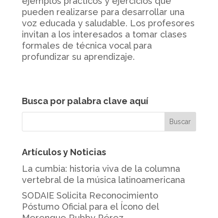
ejemplos prácticos y ejercicios que
pueden realizarse para desarrollar una
voz educada y saludable. Los profesores
invitan a los interesados a tomar clases
formales de técnica vocal para
profundizar su aprendizaje.
Busca por palabra clave aquí
Artículos y Noticias
La cumbia: historia viva de la columna
vertebral de la música latinoamericana
SODAIE Solicita Reconocimiento
Póstumo Oficial para el Ícono del
Merengue Rubby Pérez