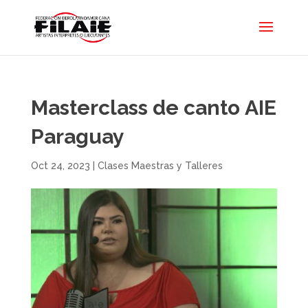
Masterclass de canto AIE
Paraguay
Oct 24, 2023
|
Clases Maestras y Talleres