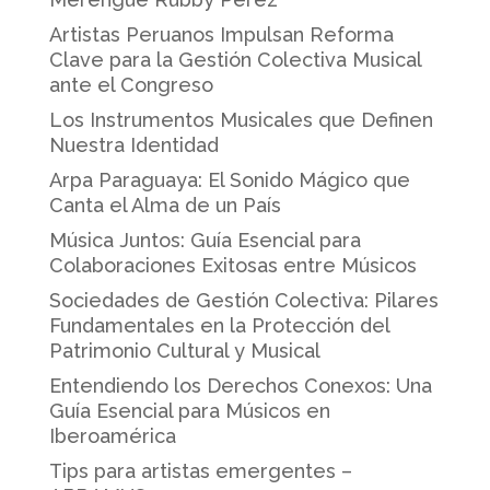
Artistas Peruanos Impulsan Reforma
Clave para la Gestión Colectiva Musical
ante el Congreso
Los Instrumentos Musicales que Definen
Nuestra Identidad
Arpa Paraguaya: El Sonido Mágico que
Canta el Alma de un País
Música Juntos: Guía Esencial para
Colaboraciones Exitosas entre Músicos
Sociedades de Gestión Colectiva: Pilares
Fundamentales en la Protección del
Patrimonio Cultural y Musical
Entendiendo los Derechos Conexos: Una
Guía Esencial para Músicos en
Iberoamérica
Tips para artistas emergentes –