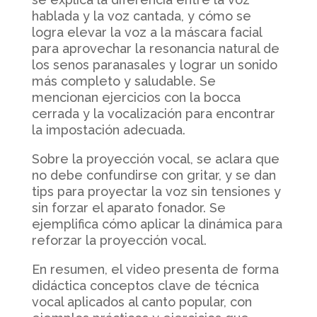
hablada y la voz cantada, y cómo se
logra elevar la voz a la máscara facial
para aprovechar la resonancia natural de
los senos paranasales y lograr un sonido
más completo y saludable. Se
mencionan ejercicios con la bocca
cerrada y la vocalización para encontrar
la impostación adecuada.
Sobre la proyección vocal, se aclara que
no debe confundirse con gritar, y se dan
tips para proyectar la voz sin tensiones y
sin forzar el aparato fonador. Se
ejemplifica cómo aplicar la dinámica para
reforzar la proyección vocal.
En resumen, el video presenta de forma
didáctica conceptos clave de técnica
vocal aplicados al canto popular, con