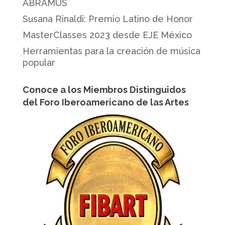
ABRAMUS
Susana Rinaldi: Premio Latino de Honor
MasterClasses 2023 desde EJE México
Herramientas para la creación de música
popular
Conoce a los Miembros Distinguidos
del Foro Iberoamericano de las Artes