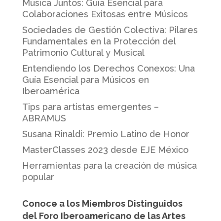
Música Juntos: Guía Esencial para
Colaboraciones Exitosas entre Músicos
Sociedades de Gestión Colectiva: Pilares
Fundamentales en la Protección del
Patrimonio Cultural y Musical
Entendiendo los Derechos Conexos: Una
Guía Esencial para Músicos en
Iberoamérica
Tips para artistas emergentes –
ABRAMUS
Susana Rinaldi: Premio Latino de Honor
MasterClasses 2023 desde EJE México
Herramientas para la creación de música
popular
Conoce a los Miembros Distinguidos
del Foro Iberoamericano de las Artes