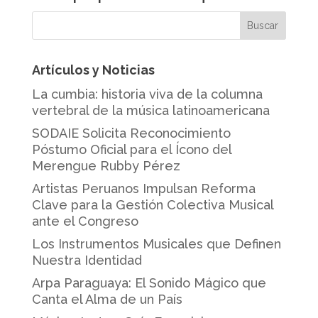
Artículos y Noticias
La cumbia: historia viva de la columna
vertebral de la música latinoamericana
SODAIE Solicita Reconocimiento
Póstumo Oficial para el Ícono del
Merengue Rubby Pérez
Artistas Peruanos Impulsan Reforma
Clave para la Gestión Colectiva Musical
ante el Congreso
Los Instrumentos Musicales que Definen
Nuestra Identidad
Arpa Paraguaya: El Sonido Mágico que
Canta el Alma de un País