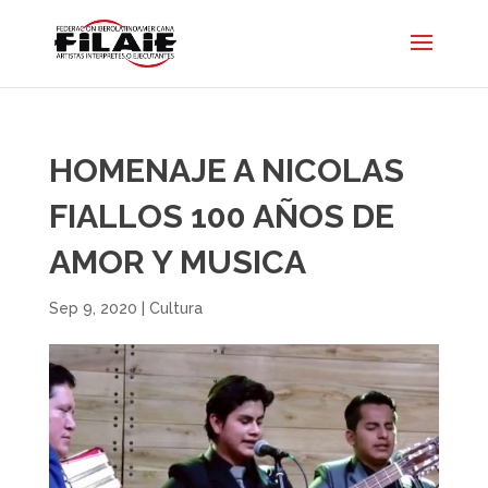
HOMENAJE A NICOLAS
FIALLOS 100 AÑOS DE
AMOR Y MUSICA
Sep 9, 2020
|
Cultura