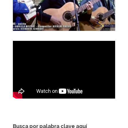
Busca por palabra clave aquí