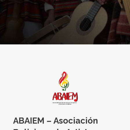
ABAIEM –
Asociación