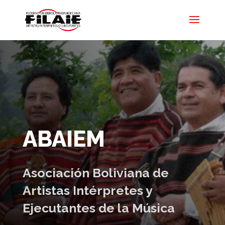
ABAIEM
Asociación Boliviana de
Artistas Intérpretes y
Ejecutantes de la Música