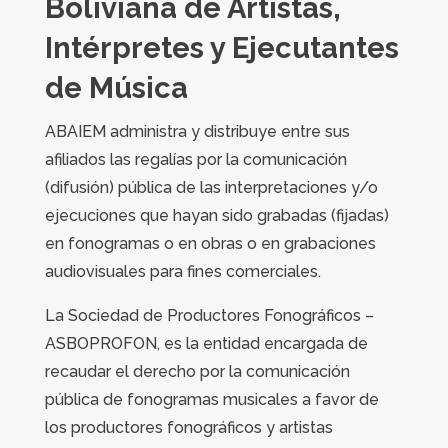
Boliviana de Artistas,
Intérpretes y Ejecutantes
de Música
ABAIEM administra y distribuye entre sus
afiliados las regalías por la comunicación
(difusión) pública de las interpretaciones y/o
ejecuciones que hayan sido grabadas (fijadas)
en fonogramas o en obras o en grabaciones
audiovisuales para fines comerciales.
La Sociedad de Productores Fonográficos –
ASBOPROFON, es la entidad encargada de
recaudar el derecho por la comunicación
pública de fonogramas musicales a favor de
los productores fonográficos y artistas