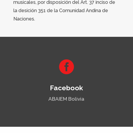
musicales, por disposición del Art. 37 inciso de
la desición 351 de la Comunidad Andina de
Naciones.

Facebook
ABAIEM Bolivia